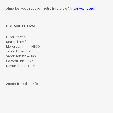
Aimeriez-vous recevoir notre infolettre ?
Inscrivez-vous !
.
HORAIRE ESTIVAL
Lundi: fermé
Mardi: fermé
Mercredi: 11h – 16h30
Jeudi: 11h – 16h30
Vendredi: 11h – 16h30
Samedi: 11h – 17h
Dimanche: 11h -17h
Aucun frais d’entrée.