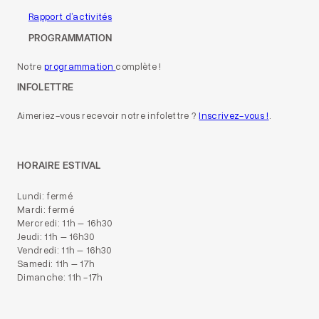
Rapport d’activités
PROGRAMMATION
Notre
programmation
complète !
INFOLETTRE
Aimeriez-vous recevoir notre infolettre ?
Inscrivez-vous !
.
HORAIRE ESTIVAL
Lundi: fermé
Mardi: fermé
Mercredi: 11h – 16h30
Jeudi: 11h – 16h30
Vendredi: 11h – 16h30
Samedi: 11h – 17h
Dimanche: 11h -17h