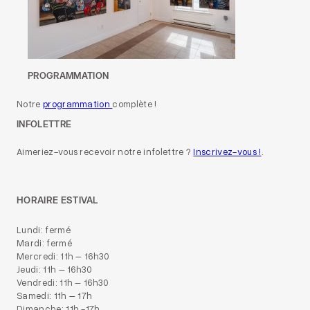
PROGRAMMATION
Notre
programmation
complète !
INFOLETTRE
Aimeriez-vous recevoir notre infolettre ?
Inscrivez-vous !
.
HORAIRE ESTIVAL
Lundi: fermé
Mardi: fermé
Mercredi: 11h – 16h30
Jeudi: 11h – 16h30
Vendredi: 11h – 16h30
Samedi: 11h – 17h
Dimanche: 11h -17h