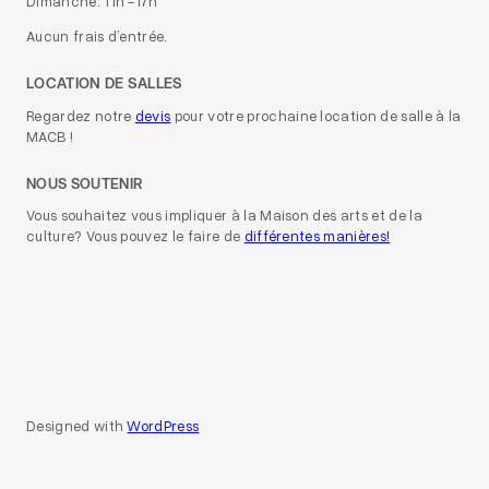
Dimanche: 11h -17h
Aucun frais d’entrée.
LOCATION DE SALLES
Regardez notre
devis
pour votre prochaine location de salle à la
MACB !
NOUS SOUTENIR
Vous souhaitez vous impliquer à la Maison des arts et de la
culture? Vous pouvez le faire de
différentes manières!
Designed with
WordPress