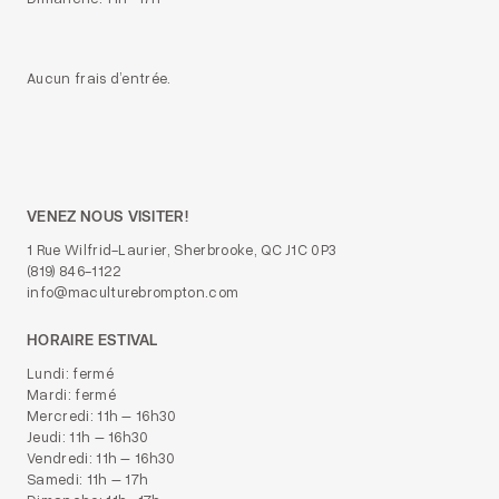
Aucun frais d’entrée.
VENEZ NOUS VISITER!
1 Rue Wilfrid-Laurier, Sherbrooke, QC J1C 0P3
(819) 846-1122
info@maculturebrompton.com
HORAIRE ESTIVAL
Lundi: fermé
Mardi: fermé
Mercredi: 11h – 16h30
Jeudi: 11h – 16h30
Vendredi: 11h – 16h30
Samedi: 11h – 17h