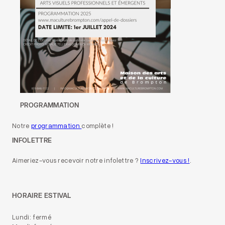
PROGRAMMATION
Notre
programmation
complète !
INFOLETTRE
Aimeriez-vous recevoir notre infolettre ?
Inscrivez-vous !
.
HORAIRE ESTIVAL
Lundi: fermé