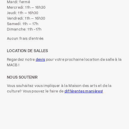
Mardi: fermé
Mercredi: 11h – 16h30
Jeudi: 11h – 16h30
Vendredi: 11h – 16h30
Samedi: 11h – 17h
Dimanche: 11h -17h
Aucun frais d’entrée.
LOCATION DE SALLES
Regardez notre
devis
pour votre prochaine location de salle à la
MACB !
NOUS SOUTENIR
Vous souhaitez vous impliquer à la Maison des arts et de la
culture? Vous pouvez le faire de
différentes manières!