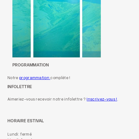
PROGRAMMATION
Notre
programmation
complète !
INFOLETTRE
Aimeriez-vous recevoir notre infolettre ?
Inscrivez-vous !
.
HORAIRE ESTIVAL
Lundi: fermé