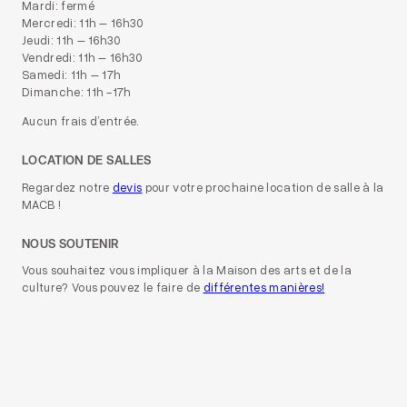
Mardi: fermé
Mercredi: 11h – 16h30
Jeudi: 11h – 16h30
Vendredi: 11h – 16h30
Samedi: 11h – 17h
Dimanche: 11h -17h
Aucun frais d’entrée.
LOCATION DE SALLES
Regardez notre
devis
pour votre prochaine location de salle à la
MACB !
NOUS SOUTENIR
Vous souhaitez vous impliquer à la Maison des arts et de la
culture? Vous pouvez le faire de
différentes manières!