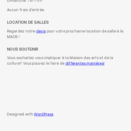
Dimanche: 11h -17h
Aucun frais d’entrée.
LOCATION DE SALLES
Regardez notre
devis
pour votre prochaine location de salle à la
MACB !
NOUS SOUTENIR
Vous souhaitez vous impliquer à la Maison des arts et de la
culture? Vous pouvez le faire de
différentes manières!
Designed with
WordPress