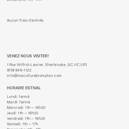
Aucun frais d’entrée.
VENEZ NOUS VISITER!
1 Rue Wilfrid-Laurier, Sherbrooke, QC J1C 0P3
(819) 846-1122
info@maculturebrompton.com
HORAIRE ESTIVAL
Lundi: fermé
Mardi: fermé
Mercredi: 11h – 16h30
Jeudi: 11h – 16h30
Vendredi: 11h – 16h30
Samedi: 11h – 17h