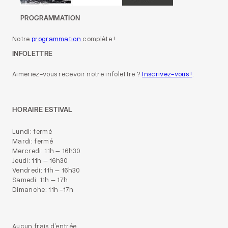
PROGRAMMATION
Notre
programmation
complète !
INFOLETTRE
Aimeriez-vous recevoir notre infolettre ?
Inscrivez-vous !
.
HORAIRE ESTIVAL
Lundi: fermé
Mardi: fermé
Mercredi: 11h – 16h30
Jeudi: 11h – 16h30
Vendredi: 11h – 16h30
Samedi: 11h – 17h
Dimanche: 11h -17h
Aucun frais d’entrée.