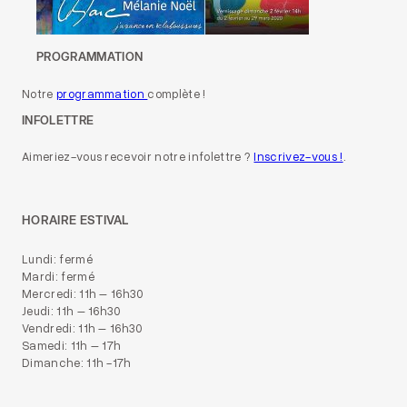
PROGRAMMATION
Notre
programmation
complète !
INFOLETTRE
Aimeriez-vous recevoir notre infolettre ?
Inscrivez-vous !
.
HORAIRE ESTIVAL
Lundi: fermé
Mardi: fermé
Mercredi: 11h – 16h30
Jeudi: 11h – 16h30
Vendredi: 11h – 16h30
Samedi: 11h – 17h
Dimanche: 11h -17h