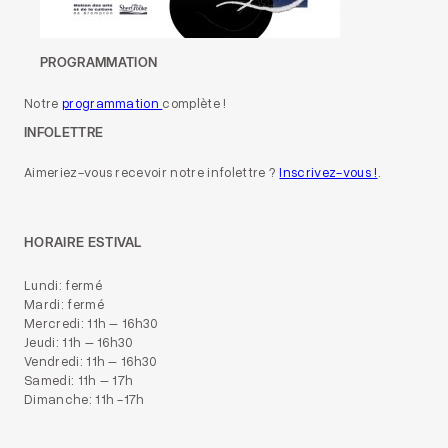
PROGRAMMATION
Notre
programmation
complète !
INFOLETTRE
Aimeriez-vous recevoir notre infolettre ?
Inscrivez-vous !
.
HORAIRE ESTIVAL
Lundi: fermé
Mardi: fermé
Mercredi: 11h – 16h30
Jeudi: 11h – 16h30
Vendredi: 11h – 16h30
Samedi: 11h – 17h
Dimanche: 11h -17h