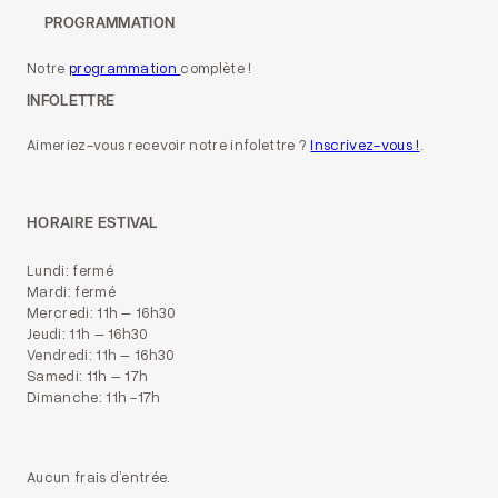
PROGRAMMATION
Notre
programmation
complète !
INFOLETTRE
Aimeriez-vous recevoir notre infolettre ?
Inscrivez-vous !
.
HORAIRE ESTIVAL
Lundi: fermé
Mardi: fermé
Mercredi: 11h – 16h30
Jeudi: 11h – 16h30
Vendredi: 11h – 16h30
Samedi: 11h – 17h
Dimanche: 11h -17h
Aucun frais d’entrée.