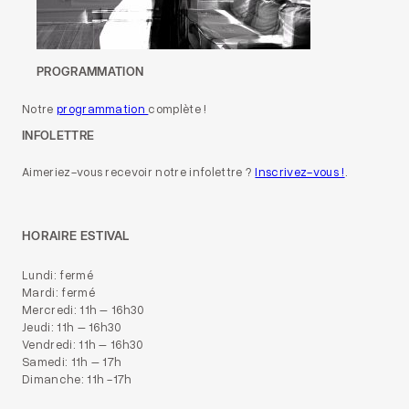
PROGRAMMATION
Notre
programmation
complète !
INFOLETTRE
Aimeriez-vous recevoir notre infolettre ?
Inscrivez-vous !
.
HORAIRE ESTIVAL
Lundi: fermé
Mardi: fermé
Mercredi: 11h – 16h30
Jeudi: 11h – 16h30
Vendredi: 11h – 16h30
Samedi: 11h – 17h
Dimanche: 11h -17h