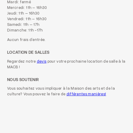
Mardi: fermé
Mercredi: 11h – 16h30
Jeudi: 11h – 16h30
Vendredi: 11h – 16h30
Samedi: 11h – 17h
Dimanche: 11h -17h
Aucun frais d’entrée.
LOCATION DE SALLES
Regardez notre
devis
pour votre prochaine location de salle à la
MACB !
NOUS SOUTENIR
Vous souhaitez vous impliquer à la Maison des arts et de la
culture? Vous pouvez le faire de
différentes manières!