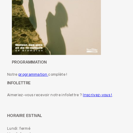
PROGRAMMATION
Notre
programmation
complète !
INFOLETTRE
Aimeriez-vous recevoir notre infolettre ?
Inscrivez-vous !
.
HORAIRE ESTIVAL
Lundi: fermé