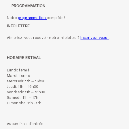
PROGRAMMATION
Notre
programmation
complète !
INFOLETTRE
Aimeriez-vous recevoir notre infolettre ?
Inscrivez-vous !
.
HORAIRE ESTIVAL
Lundi: fermé
Mardi: fermé
Mercredi: 11h – 16h30
Jeudi: 11h – 16h30
Vendredi: 11h – 16h30
Samedi: 11h – 17h
Dimanche: 11h -17h
Aucun frais d’entrée.