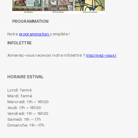
PROGRAMMATION
Notre
programmation
complète !
INFOLETTRE
Aimeriez-vous recevoir notre infolettre ?
Inscrivez-vous !
.
HORAIRE ESTIVAL
Lundi: fermé
Mardi: fermé
Mercredi: 11h – 16h30
Jeudi: 11h – 16h30
Vendredi: 11h – 16h30
Samedi: 11h – 17h
Dimanche: 11h -17h