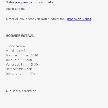
Notre
programmation
complète !
INFOLETTRE
Aimeriez-vous recevoir notre infolettre ?
Inscrivez-vous !
.
HORAIRE ESTIVAL
Lundi: fermé
Mardi: fermé
Mercredi: 11h – 16h30
Jeudi: 11h – 16h30
Vendredi: 11h – 16h30
Samedi: 11h – 17h
Dimanche: 11h -17h
Aucun frais d’entrée.