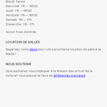
Mardi: fermé
Mercredi: 11h – 16h30
Jeudi: 11h – 16h30
Vendredi: 11h – 16h30
Samedi: 11h – 17h
Dimanche: 11h -17h
Aucun frais d’entrée.
LOCATION DE SALLES
Regardez notre
devis
pour votre prochaine location de salle à la
MACB !
NOUS SOUTENIR
Vous souhaitez vous impliquer à la Maison des arts et de la
culture? Vous pouvez le faire de
différentes manières!