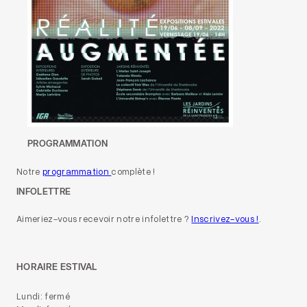
PROGRAMMATION
Notre
programmation
complète !
INFOLETTRE
Aimeriez-vous recevoir notre infolettre ?
Inscrivez-vous !
.
HORAIRE ESTIVAL
Lundi: fermé