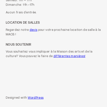
Dimanche: 11h -17h
Aucun frais d’entrée.
LOCATION DE SALLES
Regardez notre
devis
pour votre prochaine location de salle à la
MACB !
NOUS SOUTENIR
Vous souhaitez vous impliquer à la Maison des arts et de la
culture? Vous pouvez le faire de
différentes manières!
Designed with
WordPress