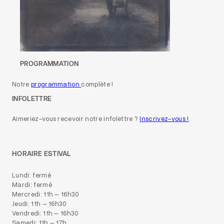
PROGRAMMATION
Notre
programmation
complète !
INFOLETTRE
Aimeriez-vous recevoir notre infolettre ?
Inscrivez-vous !
.
HORAIRE ESTIVAL
Lundi: fermé
Mardi: fermé
Mercredi: 11h – 16h30
Jeudi: 11h – 16h30
Vendredi: 11h – 16h30
Samedi: 11h – 17h