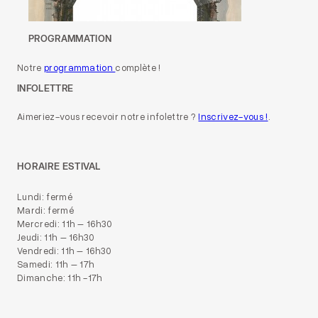
PROGRAMMATION
Notre
programmation
complète !
INFOLETTRE
Aimeriez-vous recevoir notre infolettre ?
Inscrivez-vous !
.
HORAIRE ESTIVAL
Lundi: fermé
Mardi: fermé
Mercredi: 11h – 16h30
Jeudi: 11h – 16h30
Vendredi: 11h – 16h30
Samedi: 11h – 17h
Dimanche: 11h -17h