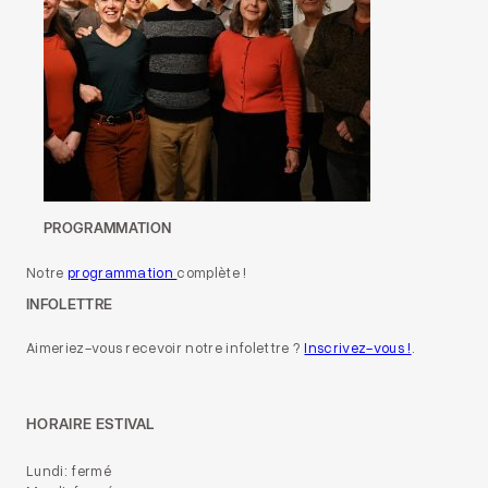
PROGRAMMATION
Notre
programmation
complète !
INFOLETTRE
Aimeriez-vous recevoir notre infolettre ?
Inscrivez-vous !
.
HORAIRE ESTIVAL
Lundi: fermé