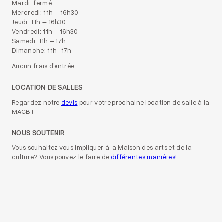
Mardi: fermé
Mercredi: 11h – 16h30
Jeudi: 11h – 16h30
Vendredi: 11h – 16h30
Samedi: 11h – 17h
Dimanche: 11h -17h
Aucun frais d’entrée.
LOCATION DE SALLES
Regardez notre
devis
pour votre prochaine location de salle à la
MACB !
NOUS SOUTENIR
Vous souhaitez vous impliquer à la Maison des arts et de la
culture? Vous pouvez le faire de
différentes manières!