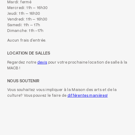
Mardi: fermé
Mercredi: 11h – 16h30
Jeudi: 11h – 16h30
Vendredi: 11h – 16h30
Samedi: 11h – 17h
Dimanche: 11h -17h
Aucun frais d’entrée.
LOCATION DE SALLES
Regardez notre
devis
pour votre prochaine location de salle à la
MACB !
NOUS SOUTENIR
Vous souhaitez vous impliquer à la Maison des arts et de la
culture? Vous pouvez le faire de
différentes manières!