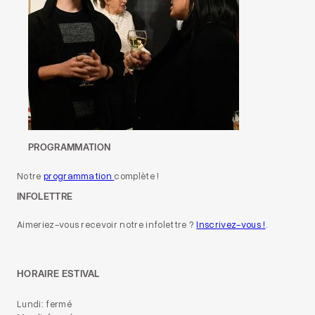
PROGRAMMATION
Notre
programmation
complète !
INFOLETTRE
Aimeriez-vous recevoir notre infolettre ?
Inscrivez-vous !
.
HORAIRE ESTIVAL
Lundi: fermé