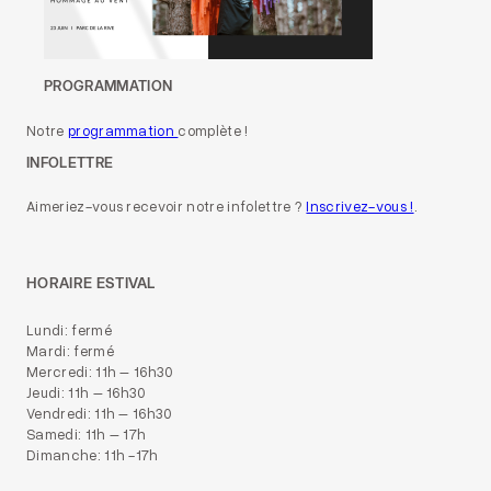
PROGRAMMATION
Notre
programmation
complète !
INFOLETTRE
Aimeriez-vous recevoir notre infolettre ?
Inscrivez-vous !
.
HORAIRE ESTIVAL
Lundi: fermé
Mardi: fermé
Mercredi: 11h – 16h30
Jeudi: 11h – 16h30
Vendredi: 11h – 16h30
Samedi: 11h – 17h
Dimanche: 11h -17h