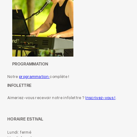
PROGRAMMATION
Notre
programmation
complète !
INFOLETTRE
Aimeriez-vous recevoir notre infolettre ?
Inscrivez-vous !
.
HORAIRE ESTIVAL
Lundi: fermé