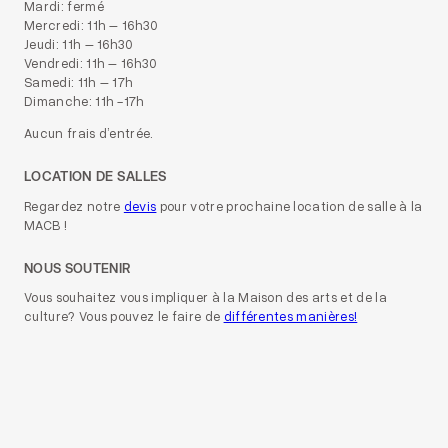
Mardi: fermé
Mercredi: 11h – 16h30
Jeudi: 11h – 16h30
Vendredi: 11h – 16h30
Samedi: 11h – 17h
Dimanche: 11h -17h
Aucun frais d’entrée.
LOCATION DE SALLES
Regardez notre
devis
pour votre prochaine location de salle à la
MACB !
NOUS SOUTENIR
Vous souhaitez vous impliquer à la Maison des arts et de la
culture? Vous pouvez le faire de
différentes manières!