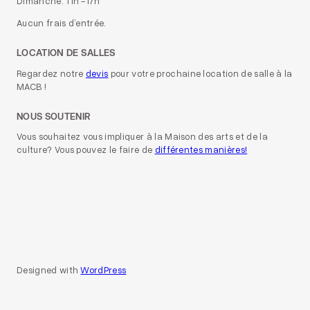
Dimanche: 11h -17h
Aucun frais d’entrée.
LOCATION DE SALLES
Regardez notre
devis
pour votre prochaine location de salle à la
MACB !
NOUS SOUTENIR
Vous souhaitez vous impliquer à la Maison des arts et de la
culture? Vous pouvez le faire de
différentes manières!
Designed with
WordPress