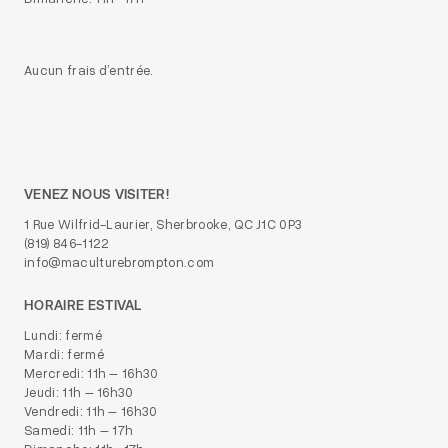
Aucun frais d’entrée.
VENEZ NOUS VISITER!
1 Rue Wilfrid-Laurier, Sherbrooke, QC J1C 0P3
(819) 846-1122
info@maculturebrompton.com
HORAIRE ESTIVAL
Lundi: fermé
Mardi: fermé
Mercredi: 11h – 16h30
Jeudi: 11h – 16h30
Vendredi: 11h – 16h30
Samedi: 11h – 17h