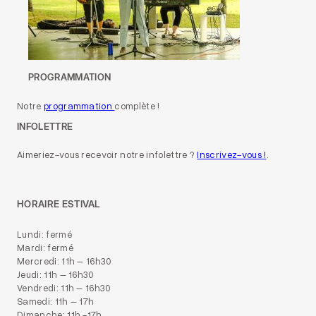
PROGRAMMATION
Notre
programmation
complète !
INFOLETTRE
Aimeriez-vous recevoir notre infolettre ?
Inscrivez-vous !
.
HORAIRE ESTIVAL
Lundi: fermé
Mardi: fermé
Mercredi: 11h – 16h30
Jeudi: 11h – 16h30
Vendredi: 11h – 16h30
Samedi: 11h – 17h
Dimanche: 11h -17h