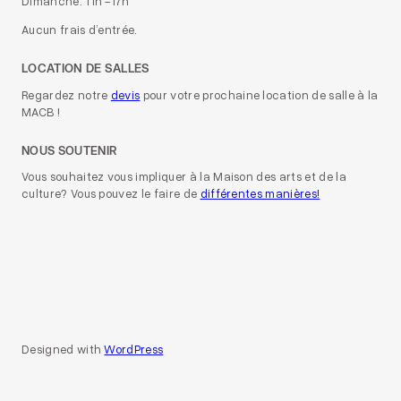
Dimanche: 11h -17h
Aucun frais d’entrée.
LOCATION DE SALLES
Regardez notre
devis
pour votre prochaine location de salle à la
MACB !
NOUS SOUTENIR
Vous souhaitez vous impliquer à la Maison des arts et de la
culture? Vous pouvez le faire de
différentes manières!
Designed with
WordPress