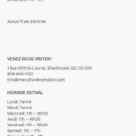
Aucun frais d’entrée.
VENEZ NOUS VISITER!
1 Rue Wilfrid-Laurier, Sherbrooke, QC J1C 0P3
(819) 846-1122
info@maculturebrompton.com
HORAIRE ESTIVAL
Lundi: fermé
Mardi: fermé
Mercredi: 11h – 16h30
Jeudi: 11h – 16h30
Vendredi: 11h – 16h30
Samedi: 11h – 17h