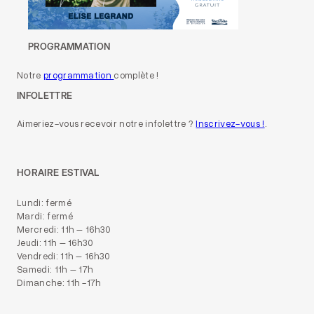
PROGRAMMATION
Notre
programmation
complète !
INFOLETTRE
Aimeriez-vous recevoir notre infolettre ?
Inscrivez-vous !
.
HORAIRE ESTIVAL
Lundi: fermé
Mardi: fermé
Mercredi: 11h – 16h30
Jeudi: 11h – 16h30
Vendredi: 11h – 16h30
Samedi: 11h – 17h
Dimanche: 11h -17h