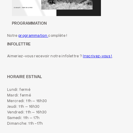
PROGRAMMATION
Notre
programmation
complète !
INFOLETTRE
Aimeriez-vous recevoir notre infolettre ?
Inscrivez-vous !
.
HORAIRE ESTIVAL
Lundi: fermé
Mardi: fermé
Mercredi: 11h – 16h30
Jeudi: 11h – 16h30
Vendredi: 11h – 16h30
Samedi: 11h – 17h
Dimanche: 11h -17h