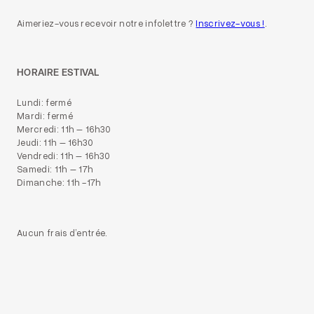
Aimeriez-vous recevoir notre infolettre ?
Inscrivez-vous !
.
HORAIRE ESTIVAL
Lundi: fermé
Mardi: fermé
Mercredi: 11h – 16h30
Jeudi: 11h – 16h30
Vendredi: 11h – 16h30
Samedi: 11h – 17h
Dimanche: 11h -17h
Aucun frais d’entrée.