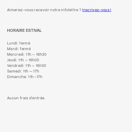
Aimeriez-vous recevoir notre infolettre ?
Inscrivez-vous !
.
HORAIRE ESTIVAL
Lundi: fermé
Mardi: fermé
Mercredi: 11h – 16h30
Jeudi: 11h – 16h30
Vendredi: 11h – 16h30
Samedi: 11h – 17h
Dimanche: 11h -17h
Aucun frais d’entrée.