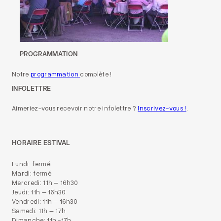
PROGRAMMATION
Notre
programmation
complète !
INFOLETTRE
Aimeriez-vous recevoir notre infolettre ?
Inscrivez-vous !
.
HORAIRE ESTIVAL
Lundi: fermé
Mardi: fermé
Mercredi: 11h – 16h30
Jeudi: 11h – 16h30
Vendredi: 11h – 16h30
Samedi: 11h – 17h
Dimanche: 11h -17h