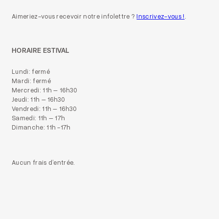
Aimeriez-vous recevoir notre infolettre ?
Inscrivez-vous !
.
HORAIRE ESTIVAL
Lundi: fermé
Mardi: fermé
Mercredi: 11h – 16h30
Jeudi: 11h – 16h30
Vendredi: 11h – 16h30
Samedi: 11h – 17h
Dimanche: 11h -17h
Aucun frais d’entrée.