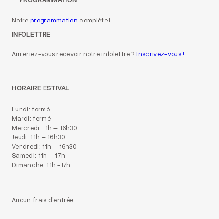
PROGRAMMATION
Notre
programmation
complète !
INFOLETTRE
Aimeriez-vous recevoir notre infolettre ?
Inscrivez-vous !
.
HORAIRE ESTIVAL
Lundi: fermé
Mardi: fermé
Mercredi: 11h – 16h30
Jeudi: 11h – 16h30
Vendredi: 11h – 16h30
Samedi: 11h – 17h
Dimanche: 11h -17h
Aucun frais d’entrée.