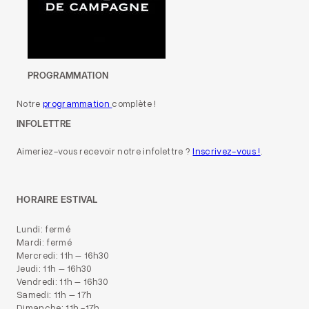
PROGRAMMATION
Notre
programmation
complète !
INFOLETTRE
Aimeriez-vous recevoir notre infolettre ?
Inscrivez-vous !
.
HORAIRE ESTIVAL
Lundi: fermé
Mardi: fermé
Mercredi: 11h – 16h30
Jeudi: 11h – 16h30
Vendredi: 11h – 16h30
Samedi: 11h – 17h
Dimanche: 11h -17h