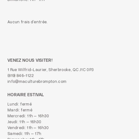
Aucun frais d’entrée.
VENEZ NOUS VISITER!
1 Rue Wilfrid-Laurier, Sherbrooke, QC J1C 0P3
(819) 846-1122
info@maculturebrompton.com
HORAIRE ESTIVAL
Lundi: fermé
Mardi: fermé
Mercredi: 11h – 16h30
Jeudi: 11h – 16h30
Vendredi: 11h – 16h30
Samedi: 11h – 17h