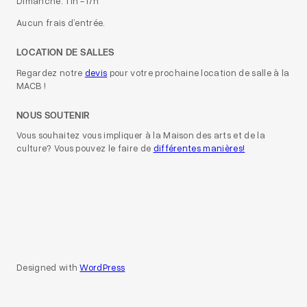
Dimanche: 11h -17h
Aucun frais d’entrée.
LOCATION DE SALLES
Regardez notre
devis
pour votre prochaine location de salle à la
MACB !
NOUS SOUTENIR
Vous souhaitez vous impliquer à la Maison des arts et de la
culture? Vous pouvez le faire de
différentes manières!
Designed with
WordPress