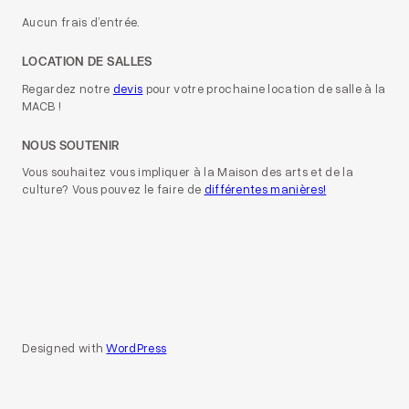
Aucun frais d’entrée.
LOCATION DE SALLES
Regardez notre
devis
pour votre prochaine location de salle à la
MACB !
NOUS SOUTENIR
Vous souhaitez vous impliquer à la Maison des arts et de la
culture? Vous pouvez le faire de
différentes manières!
Designed with
WordPress