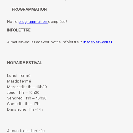
PROGRAMMATION
Notre
programmation
complète !
INFOLETTRE
Aimeriez-vous recevoir notre infolettre ?
Inscrivez-vous !
.
HORAIRE ESTIVAL
Lundi: fermé
Mardi: fermé
Mercredi: 11h – 16h30
Jeudi: 11h – 16h30
Vendredi: 11h – 16h30
Samedi: 11h – 17h
Dimanche: 11h -17h
Aucun frais d’entrée.