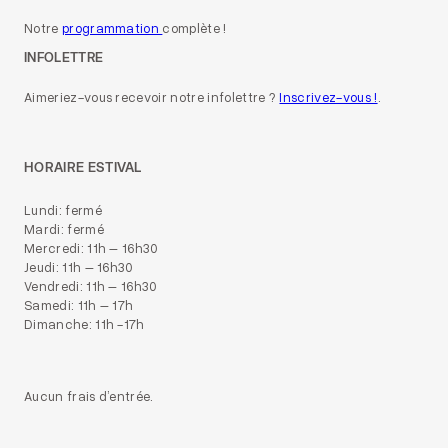
Notre
programmation
complète !
INFOLETTRE
Aimeriez-vous recevoir notre infolettre ?
Inscrivez-vous !
.
HORAIRE ESTIVAL
Lundi: fermé
Mardi: fermé
Mercredi: 11h – 16h30
Jeudi: 11h – 16h30
Vendredi: 11h – 16h30
Samedi: 11h – 17h
Dimanche: 11h -17h
Aucun frais d’entrée.