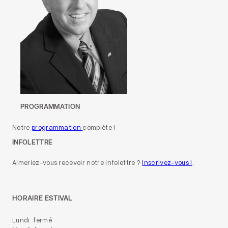
PROGRAMMATION
Notre
programmation
complète !
INFOLETTRE
Aimeriez-vous recevoir notre infolettre ?
Inscrivez-vous !
.
HORAIRE ESTIVAL
Lundi: fermé