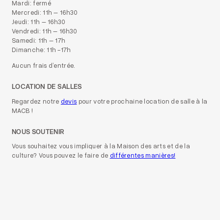
Mardi: fermé
Mercredi: 11h – 16h30
Jeudi: 11h – 16h30
Vendredi: 11h – 16h30
Samedi: 11h – 17h
Dimanche: 11h -17h
Aucun frais d’entrée.
LOCATION DE SALLES
Regardez notre
devis
pour votre prochaine location de salle à la
MACB !
NOUS SOUTENIR
Vous souhaitez vous impliquer à la Maison des arts et de la
culture? Vous pouvez le faire de
différentes manières!