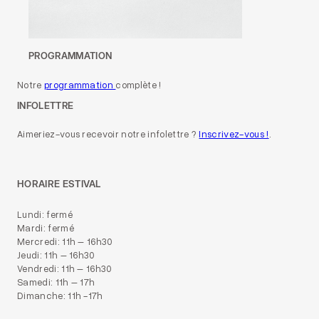
PROGRAMMATION
Notre
programmation
complète !
INFOLETTRE
Aimeriez-vous recevoir notre infolettre ?
Inscrivez-vous !
.
HORAIRE ESTIVAL
Lundi: fermé
Mardi: fermé
Mercredi: 11h – 16h30
Jeudi: 11h – 16h30
Vendredi: 11h – 16h30
Samedi: 11h – 17h
Dimanche: 11h -17h