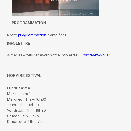
PROGRAMMATION
Notre
programmation
complète !
INFOLETTRE
Aimeriez-vous recevoir notre infolettre ?
Inscrivez-vous !
.
HORAIRE ESTIVAL
Lundi: fermé
Mardi: fermé
Mercredi: 11h – 16h30
Jeudi: 11h – 16h30
Vendredi: 11h – 16h30
Samedi: 11h – 17h
Dimanche: 11h -17h