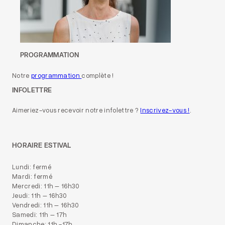
PROGRAMMATION
Notre
programmation
complète !
INFOLETTRE
Aimeriez-vous recevoir notre infolettre ?
Inscrivez-vous !
.
HORAIRE ESTIVAL
Lundi: fermé
Mardi: fermé
Mercredi: 11h – 16h30
Jeudi: 11h – 16h30
Vendredi: 11h – 16h30
Samedi: 11h – 17h
Dimanche: 11h -17h