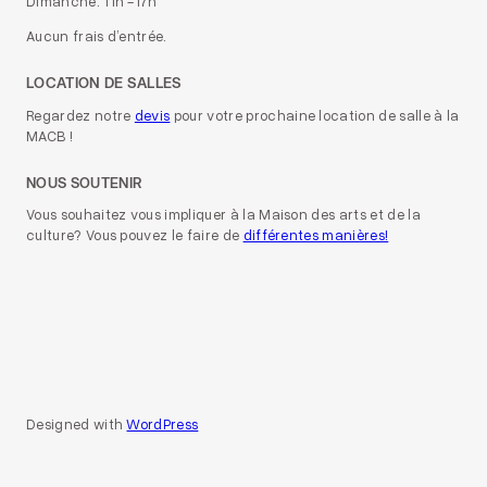
Dimanche: 11h -17h
Aucun frais d’entrée.
LOCATION DE SALLES
Regardez notre
devis
pour votre prochaine location de salle à la
MACB !
NOUS SOUTENIR
Vous souhaitez vous impliquer à la Maison des arts et de la
culture? Vous pouvez le faire de
différentes manières!
Designed with
WordPress