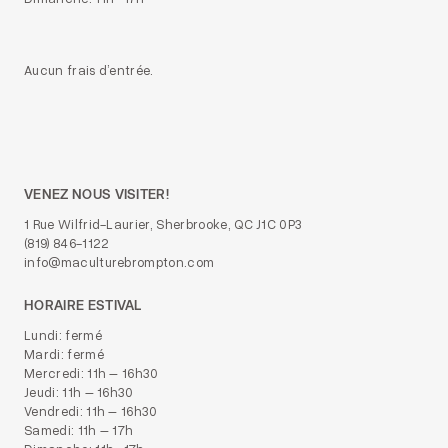
Aucun frais d’entrée.
VENEZ NOUS VISITER!
1 Rue Wilfrid-Laurier, Sherbrooke, QC J1C 0P3
(819) 846-1122
info@maculturebrompton.com
HORAIRE ESTIVAL
Lundi: fermé
Mardi: fermé
Mercredi: 11h – 16h30
Jeudi: 11h – 16h30
Vendredi: 11h – 16h30
Samedi: 11h – 17h