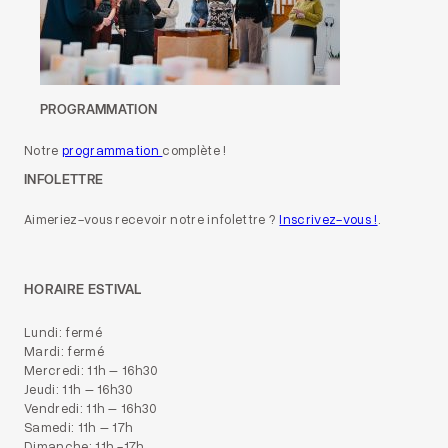
PROGRAMMATION
Notre
programmation
complète !
INFOLETTRE
Aimeriez-vous recevoir notre infolettre ?
Inscrivez-vous !
.
HORAIRE ESTIVAL
Lundi: fermé
Mardi: fermé
Mercredi: 11h – 16h30
Jeudi: 11h – 16h30
Vendredi: 11h – 16h30
Samedi: 11h – 17h
Dimanche: 11h -17h