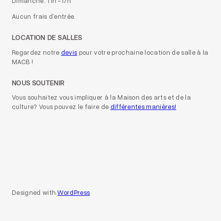
Dimanche: 11h -17h
Aucun frais d’entrée.
LOCATION DE SALLES
Regardez notre
devis
pour votre prochaine location de salle à la
MACB !
NOUS SOUTENIR
Vous souhaitez vous impliquer à la Maison des arts et de la
culture? Vous pouvez le faire de
différentes manières!
Designed with
WordPress