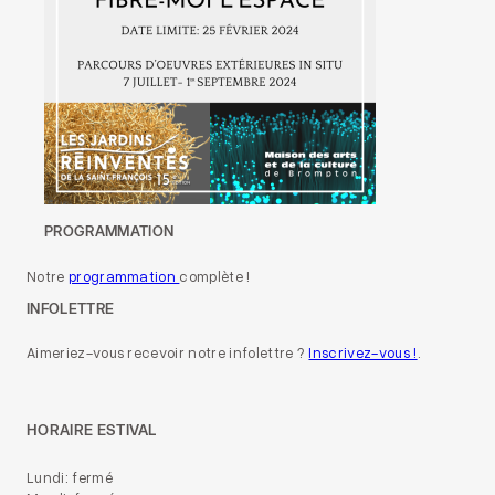
PROGRAMMATION
Notre
programmation
complète !
INFOLETTRE
Aimeriez-vous recevoir notre infolettre ?
Inscrivez-vous !
.
HORAIRE ESTIVAL
Lundi: fermé