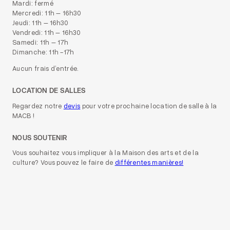
Mardi: fermé
Mercredi: 11h – 16h30
Jeudi: 11h – 16h30
Vendredi: 11h – 16h30
Samedi: 11h – 17h
Dimanche: 11h -17h
Aucun frais d’entrée.
LOCATION DE SALLES
Regardez notre
devis
pour votre prochaine location de salle à la
MACB !
NOUS SOUTENIR
Vous souhaitez vous impliquer à la Maison des arts et de la
culture? Vous pouvez le faire de
différentes manières!