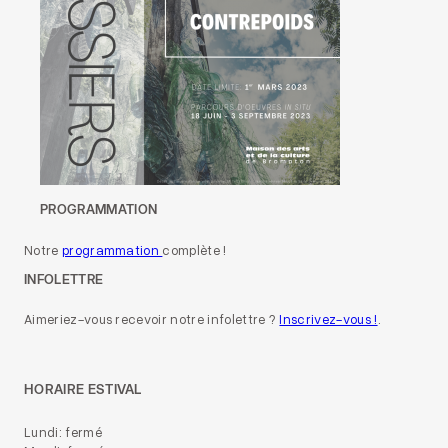
PROGRAMMATION
Notre
programmation
complète !
INFOLETTRE
Aimeriez-vous recevoir notre infolettre ?
Inscrivez-vous !
.
HORAIRE ESTIVAL
Lundi: fermé