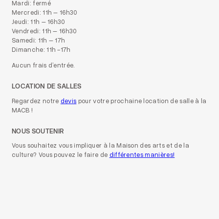
Mardi: fermé
Mercredi: 11h – 16h30
Jeudi: 11h – 16h30
Vendredi: 11h – 16h30
Samedi: 11h – 17h
Dimanche: 11h -17h
Aucun frais d’entrée.
LOCATION DE SALLES
Regardez notre
devis
pour votre prochaine location de salle à la
MACB !
NOUS SOUTENIR
Vous souhaitez vous impliquer à la Maison des arts et de la
culture? Vous pouvez le faire de
différentes manières!