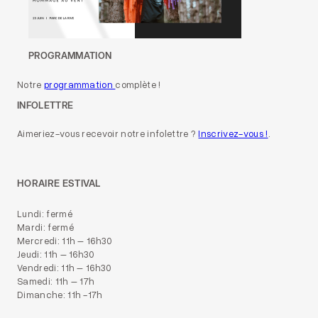
PROGRAMMATION
Notre
programmation
complète !
INFOLETTRE
Aimeriez-vous recevoir notre infolettre ?
Inscrivez-vous !
.
HORAIRE ESTIVAL
Lundi: fermé
Mardi: fermé
Mercredi: 11h – 16h30
Jeudi: 11h – 16h30
Vendredi: 11h – 16h30
Samedi: 11h – 17h
Dimanche: 11h -17h