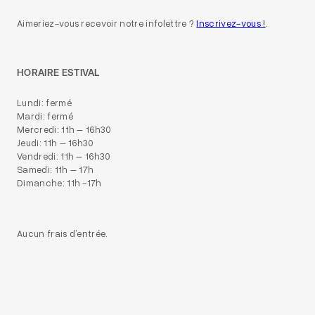
Aimeriez-vous recevoir notre infolettre ?
Inscrivez-vous !
.
HORAIRE ESTIVAL
Lundi: fermé
Mardi: fermé
Mercredi: 11h – 16h30
Jeudi: 11h – 16h30
Vendredi: 11h – 16h30
Samedi: 11h – 17h
Dimanche: 11h -17h
Aucun frais d’entrée.