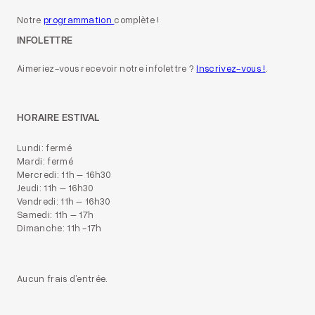
Notre
programmation
complète !
INFOLETTRE
Aimeriez-vous recevoir notre infolettre ?
Inscrivez-vous !
.
HORAIRE ESTIVAL
Lundi: fermé
Mardi: fermé
Mercredi: 11h – 16h30
Jeudi: 11h – 16h30
Vendredi: 11h – 16h30
Samedi: 11h – 17h
Dimanche: 11h -17h
Aucun frais d’entrée.