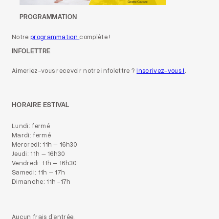
PROGRAMMATION
Notre
programmation
complète !
INFOLETTRE
Aimeriez-vous recevoir notre infolettre ?
Inscrivez-vous !
.
HORAIRE ESTIVAL
Lundi: fermé
Mardi: fermé
Mercredi: 11h – 16h30
Jeudi: 11h – 16h30
Vendredi: 11h – 16h30
Samedi: 11h – 17h
Dimanche: 11h -17h
Aucun frais d’entrée.