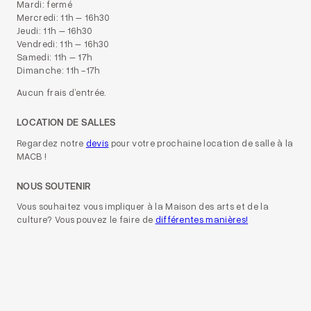
Mardi: fermé
Mercredi: 11h – 16h30
Jeudi: 11h – 16h30
Vendredi: 11h – 16h30
Samedi: 11h – 17h
Dimanche: 11h -17h
Aucun frais d’entrée.
LOCATION DE SALLES
Regardez notre
devis
pour votre prochaine location de salle à la
MACB !
NOUS SOUTENIR
Vous souhaitez vous impliquer à la Maison des arts et de la
culture? Vous pouvez le faire de
différentes manières!