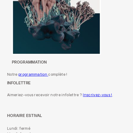
PROGRAMMATION
Notre
programmation
complète !
INFOLETTRE
Aimeriez-vous recevoir notre infolettre ?
Inscrivez-vous !
.
HORAIRE ESTIVAL
Lundi: fermé