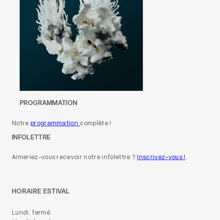
PROGRAMMATION
Notre
programmation
complète !
INFOLETTRE
Aimeriez-vous recevoir notre infolettre ?
Inscrivez-vous !
.
HORAIRE ESTIVAL
Lundi: fermé