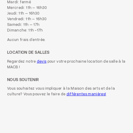
Mardi: fermé
Mercredi: 11h – 16h30
Jeudi: 11h – 16h30
Vendredi: 11h – 16h30
Samedi: 11h – 17h
Dimanche: 11h -17h
Aucun frais d’entrée.
LOCATION DE SALLES
Regardez notre
devis
pour votre prochaine location de salle à la
MACB !
NOUS SOUTENIR
Vous souhaitez vous impliquer à la Maison des arts et de la
culture? Vous pouvez le faire de
différentes manières!