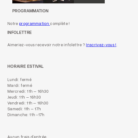
PROGRAMMATION
Notre
programmation
complète !
INFOLETTRE
Aimeriez-vous recevoir notre infolettre ?
Inscrivez-vous !
.
HORAIRE ESTIVAL
Lundi: fermé
Mardi: fermé
Mercredi: 11h – 16h30
Jeudi: 11h – 16h30
Vendredi: 11h – 16h30
Samedi: 11h – 17h
Dimanche: 11h -17h
Aucun frais d’entrée.