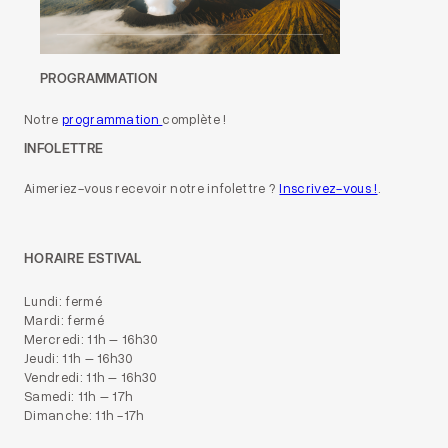
PROGRAMMATION
Notre
programmation
complète !
INFOLETTRE
Aimeriez-vous recevoir notre infolettre ?
Inscrivez-vous !
.
HORAIRE ESTIVAL
Lundi: fermé
Mardi: fermé
Mercredi: 11h – 16h30
Jeudi: 11h – 16h30
Vendredi: 11h – 16h30
Samedi: 11h – 17h
Dimanche: 11h -17h